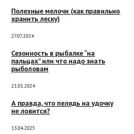
Полезные мелочи (как правильно
хранить леску)
27.07.2024
Сезонность в рыбалке “на
пальцах” или что надо знать
рыболовам
21.01.2024
А правда, что пелядь на удочку
не ловится?
13.04.2025