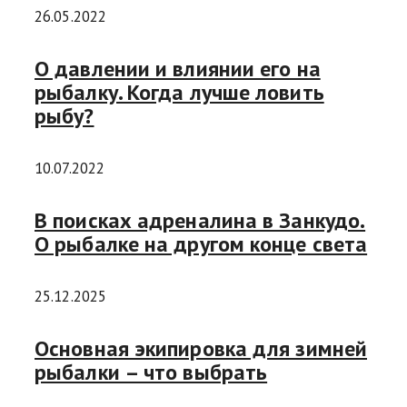
26.05.2022
О давлении и влиянии его на
рыбалку. Когда лучше ловить
рыбу?
10.07.2022
В поисках адреналина в Занкудо.
О рыбалке на другом конце света
25.12.2025
Основная экипировка для зимней
рыбалки – что выбрать