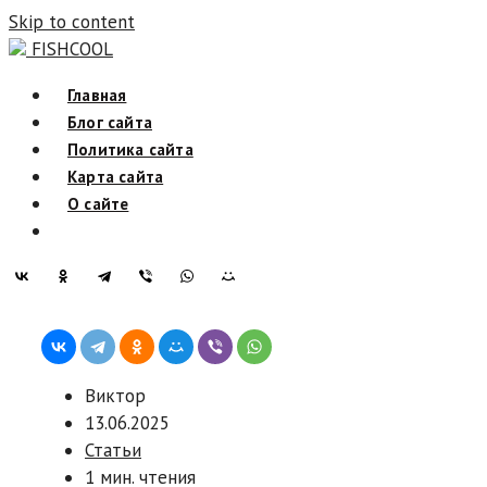
Skip to content
FISHCOOL
Главная
Блог сайта
Политика сайта
Карта сайта
О сайте
Виктор
13.06.2025
Статьи
1 мин. чтения