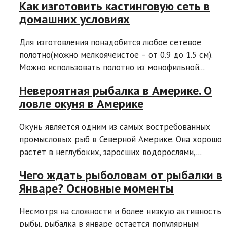
Как изготовить кастинговую сеть в
домашних условиях
Для изготовления понадобится любое сетевое
полотно(можно мелкоячеистое – от 0.9 до 1.5 см).
Можно использовать полотно из монофильной...
Невероятная рыбалка в Америке. О
ловле окуня в Америке
Окунь является одним из самых востребованных
промысловых рыб в Северной Америке. Она хорошо
растет в неглубоких, заросших водорослями,...
Чего ждать рыболовам от рыбалки в
Январе? Основные моменты
Несмотря на сложности и более низкую активность
рыбы, рыбалка в январе остается популярным