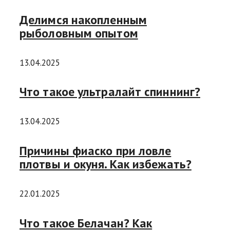
Делимся накопленным
рыболовным опытом
13.04.2025
Что такое ультралайт спиннинг?
13.04.2025
Причины фиаско при ловле
плотвы и окуня. Как избежать?
22.01.2025
Что такое Белачан? Как