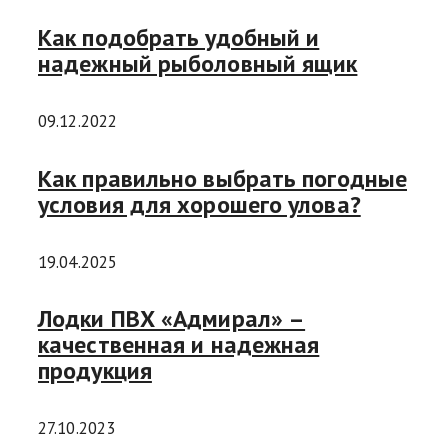
Как подобрать удобный и
надежный рыболовный ящик
09.12.2022
Как правильно выбрать погодные
условия для хорошего улова?
19.04.2025
Лодки ПВХ «Адмирал» –
качественная и надежная
продукция
27.10.2023