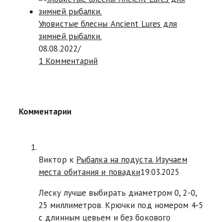
Уловистые блесны Ancient Lures для
зимней рыбалки.
08.08.2022
/
1 Комментарий
Комментарии
Виктор к
Рыбалка на подуста. Изучаем
места обитания и повадки
19.03.2025
Леску лучше выбирать диаметром 0, 2-0,
25 миллиметров. Крючки под номером 4-5
с длинным цевьем и без бокового