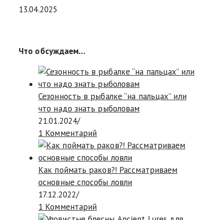
13.04.2025
Что обсуждаем…
Сезонность в рыбалке “на пальцах” или
что надо знать рыболовам
21.01.2024
/
1 Комментарий
Как поймать раков?! Рассматриваем
основные способы ловли
17.12.2022
/
1 Комментарий