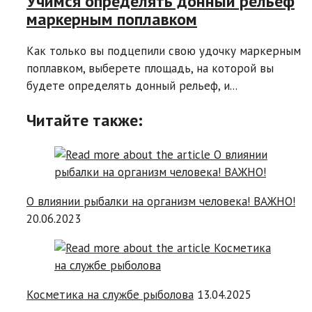
Учимся определять донный рельеф
маркерным поплавком
Как только вы подцепили свою удочку маркерным
поплавком, выберете площадь, на которой вы
будете определять донный рельеф, и...
Читайте также:
О влиянии рыбалки на организм человека! ВАЖНО!
20.06.2023
Косметика на службе рыболова
13.04.2025