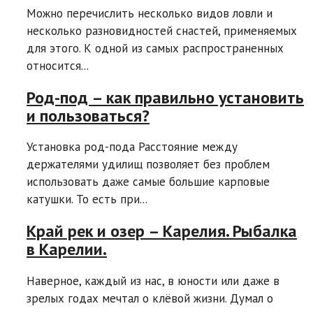
Можно перечислить несколько видов ловли и
несколько разновидностей снастей, применяемых
для этого. К одной из самых распространенных
относится...
Род-под – как правильно установить
и пользоваться?
Установка род-пода Расстояние между
держателями удилищ позволяет без проблем
использовать даже самые большие карповые
катушки. То есть при...
Край рек и озер – Карелия. Рыбалка
в Карелии.
Наверное, каждый из нас, в юности или даже в
зрелых годах мечтал о клёвой жизни. Думал о