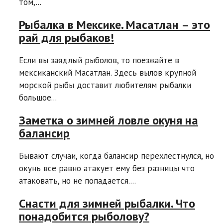
том,...
Рыбалка в Мексике. Масатлан – это
рай для рыбаков!
Если вы заядлый рыболов, то поезжайте в
мексиканский Масатлан. Здесь вылов крупной
морской рыбы доставит любителям рыбалки
большое...
Заметка о зимней ловле окуня на
балансир
Бывают случаи, когда балансир перехлестнулся, но
окунь все равно атакует ему без разницы что
атаковать, но не попадается....
Снасти для зимней рыбалки. Что
понадобится рыболову?