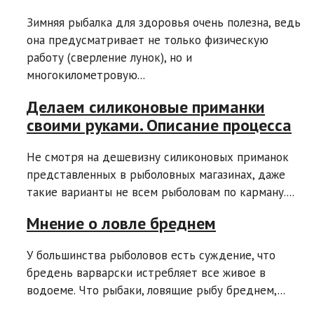
Зимняя рыбалка для здоровья очень полезна, ведь
она предусматривает не только физическую
работу (сверление лунок), но и
многокилометровую...
Делаем силиконовые приманки
своими руками. Описание процесса
Не смотря на дешевизну силиконовых приманок
представленных в рыболовных магазинах, даже
такие варианты не всем рыболовам по карману....
Мнение о ловле бреднем
У большинства рыболовов есть суждение, что
бредень варварски истребляет все живое в
водоеме. Что рыбаки, ловящие рыбу бреднем,...