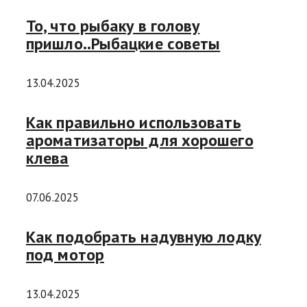
То, что рыбаку в голову
пришло..Рыбацкие советы
13.04.2025
Как правильно использовать
ароматизаторы для хорошего
клева
07.06.2025
Как подобрать надувную лодку
под мотор
13.04.2025