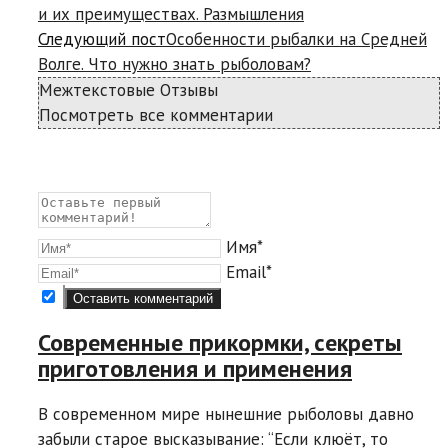
и их преимуществах. Размышления
Следующий пост
Особенности рыбалки на Средней
Волге. Что нужно знать рыболовам?
Межтекстовые Отзывы
Посмотреть все комментарии
Имя*
Email*
Современные прикормки, секреты
приготовления и применения
В современном мире нынешние рыболовы давно
забыли старое высказывание: “Если клюёт, то