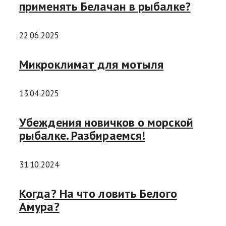
применять Белачан в рыбалке?
22.06.2025
Микроклимат для мотыля
13.04.2025
Убеждения новичков о морской
рыбалке. Разбираемся!
31.10.2024
Когда? На что ловить Белого
Амура?