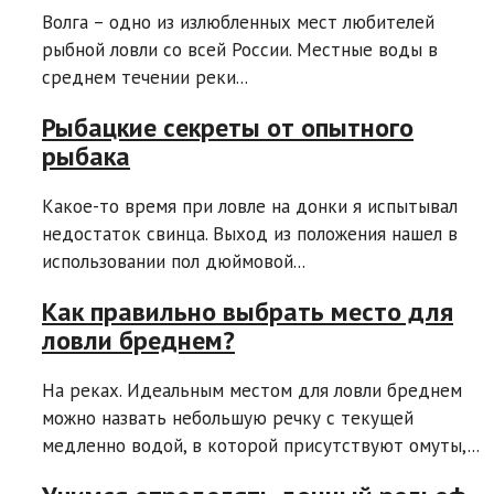
Волга – одно из излюбленных мест любителей
рыбной ловли со всей России. Местные воды в
среднем течении реки...
Рыбацкие секреты от опытного
рыбака
Какое-то время при ловле на донки я испытывал
недостаток свинца. Выход из положения нашел в
использовании пол дюймовой...
Как правильно выбрать место для
ловли бреднем?
На реках. Идеальным местом для ловли бреднем
можно назвать небольшую речку с текущей
медленно водой, в которой присутствуют омуты,...