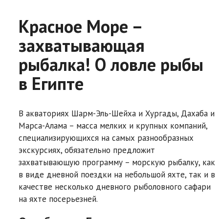
Красное Море –
захватывающая
рыбалка! О ловле рыбы
в Египте
В акваториях Шарм-Эль-Шейха и Хургады, Дахаба и
Марса-Алама – масса мелких и крупных компаний,
специализирующихся на самых разнообразных
экскурсиях, обязательно предложит
захватывающую программу – морскую рыбалку, как
в виде дневной поездки на небольшой яхте, так и в
качестве несколько дневного рыболовного сафари
на яхте посерьезней.