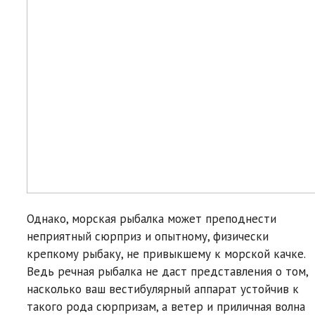
Однако, морская рыбалка может преподнести
неприятный сюрприз и опытному, физически
крепкому рыбаку, не привыкшему к морской качке.
Ведь речная рыбалка не даст представления о том,
насколько ваш вестибулярный аппарат устойчив к
такого рода сюрпризам, а ветер и приличная волна