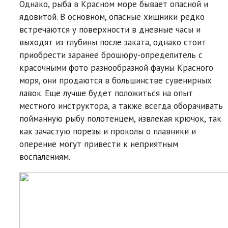
Однако, рыба в Красном море бывает опасной и
ядовитой. В основном, опасные хищники редко
встречаются у поверхности в дневные часы и
выходят из глубины после заката, однако стоит
приобрести заранее брошюру-определитель с
красочными фото разнообразной фауны Красного
моря, они продаются в большинстве сувенирных
лавок. Еще лучше будет положиться на опыт
местного инструктора, а также всегда оборачивать
пойманную рыбу полотенцем, извлекая крючок, так
как зачастую порезы и проколы о плавники и
оперение могут привести к неприятным
воспалениям.