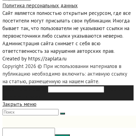
Политика персональных данных
Сайт является полностью открытым ресурсом, где все
посетители могут присылать свои публикации. Иногда
бывает так, что пользователи не указывают ссылки на
первоисточники либо ссылки указываются неверно.
Администрация сайта снимает с себя всю
ответственность за нарушения авторских прав.
Created by https://zaplata.ru
Copyright 2026 © При использовании материалов в
публикацию необходимо включить: активную ссылку
на статью, размещенную на нашем сайте.
Search this website
Type then
hit enter to search
Закрыть меню