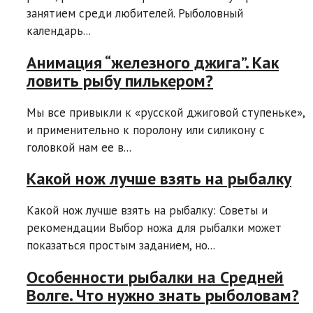
занятием среди любителей. Рыболовный
календарь...
Анимация “железного джига”. Как
ловить рыбу пилькером?
Мы все привыкли к «русской джиговой ступеньке»,
и применительно к поролону или силикону с
головкой нам ее в...
Какой нож лучше взять на рыбалку
Какой нож лучше взять на рыбалку: Советы и
рекомендации Выбор ножа для рыбалки может
показаться простым заданием, но...
Особенности рыбалки на Средней
Волге. Что нужно знать рыболовам?