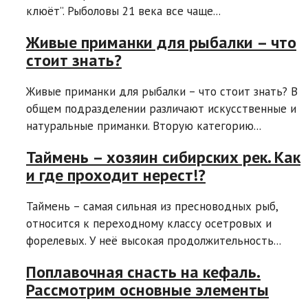
клюёт”. Рыболовы 21 века все чаще...
Живые приманки для рыбалки – что
стоит знать?
Живые приманки для рыбалки – что стоит знать? В
общем подразделении различают искусственные и
натуральные приманки. Вторую категорию...
Таймень – хозяин сибирских рек. Как
и где проходит нерест!?
Таймень – самая сильная из пресноводных рыб,
относится к переходному классу осетровых и
форелевых. У неё высокая продолжительность...
Поплавочная снасть на кефаль.
Рассмотрим основные элементы