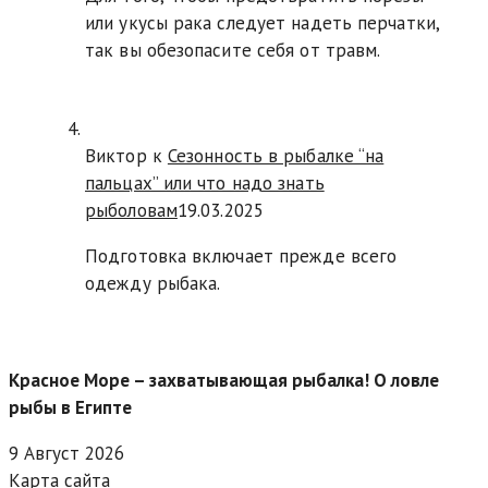
или укусы рака следует надеть перчатки,
так вы обезопасите себя от травм.
Виктор к
Сезонность в рыбалке “на
пальцах” или что надо знать
рыболовам
19.03.2025
Подготовка включает прежде всего
одежду рыбака.
Красное Море – захватывающая рыбалка! О ловле
рыбы в Египте
9 Август 2026
Карта сайта