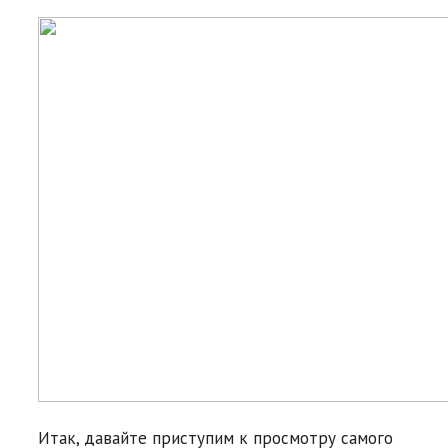
Итак, давайте приступим к просмотру самого