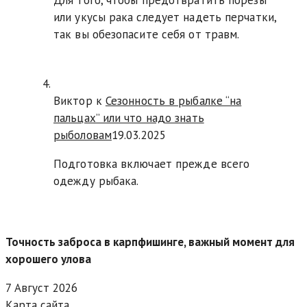
или укусы рака следует надеть перчатки,
так вы обезопасите себя от травм.
Виктор к
Сезонность в рыбалке “на
пальцах” или что надо знать
рыболовам
19.03.2025
Подготовка включает прежде всего
одежду рыбака.
Точность заброса в карпфишинге, важный момент для
хорошего улова
7 Август 2026
Карта сайта