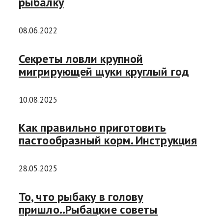
рыбалку
08.06.2022
Секреты ловли крупной
мигрирующей щуки круглый год
10.08.2025
Как правильно приготовить
пастообразный корм. Инструкция
28.05.2025
То, что рыбаку в голову
пришло..Рыбацкие советы