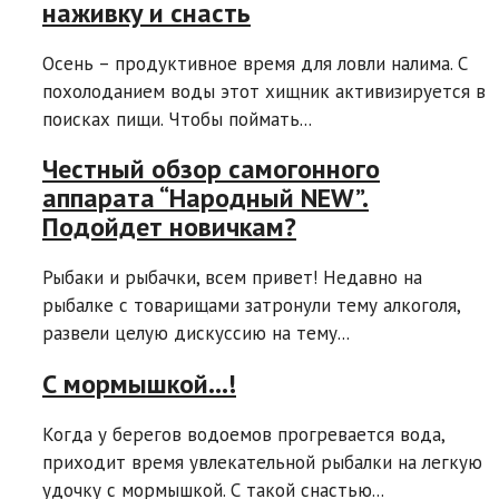
наживку и снасть
Осень – продуктивное время для ловли налима. С
похолоданием воды этот хищник активизируется в
поисках пищи. Чтобы поймать...
Честный обзор самогонного
аппарата “Народный NEW”.
Подойдет новичкам?
Рыбаки и рыбачки, всем привет! Недавно на
рыбалке с товарищами затронули тему алкоголя,
развели целую дискуссию на тему...
С мормышкой…!
Когда у берегов водоемов прогревается вода,
приходит время увлекательной рыбалки на легкую
удочку с мормышкой. С такой снастью...