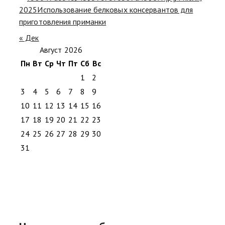
2025
Использование белковых консервантов для
приготовления приманки
« Дек
Август 2026
Пн
Вт
Ср
Чт
Пт
Сб
Вс
1
2
3
4
5
6
7
8
9
10
11
12
13
14
15
16
17
18
19
20
21
22
23
24
25
26
27
28
29
30
31