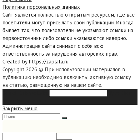
Политика персональных данных
Сайт является полностью открытым ресурсом, где все
посетители могут присылать свои публикации. Иногда
бывает так, что пользователи не указывают ссылки на
первоисточники либо ссылки указываются неверно.
Администрация сайта снимает с себя всю
ответственность за нарушения авторских прав.
Created by https://zaplata.ru
Copyright 2026 © При использовании материалов в
публикацию необходимо включить: активную ссылку
на статью, размещенную на нашем сайте.
Search this website
Type then
hit enter to search
Закрыть меню