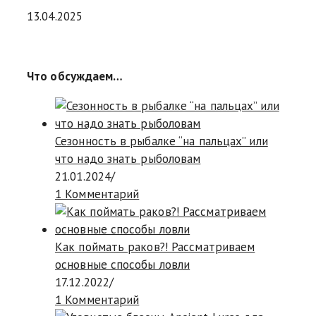
13.04.2025
Что обсуждаем…
Сезонность в рыбалке “на пальцах” или
что надо знать рыболовам
21.01.2024
/
1 Комментарий
Как поймать раков?! Рассматриваем
основные способы ловли
17.12.2022
/
1 Комментарий