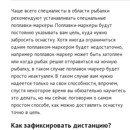
Чаще всего специалисты в области рыбалки
рекомендуют устанавливать специальные
поплавки-маркеры. Поплавки-маркеры будут
постоянно указывать вам цель, куда нужно
забросить оснастку. Хотя иногда ограничиться
одним поплавком-маркером будет недостаточно,
например поплавок-маркер может быть затоплен
или когда рыбак решил отправиться на ночную
рыбалку, в таком случае поплавок-маркер будет
просто неактуален. В таком случае вам нужно
надеется только на свои способности, впрочем,
спустя некоторое время вы обязательно научитесь
это делать, но мы сейчас поговорим о самом
простом способе, как можно доставлять оснастку
точно в цель.
Как зафиксировать дистанцию?