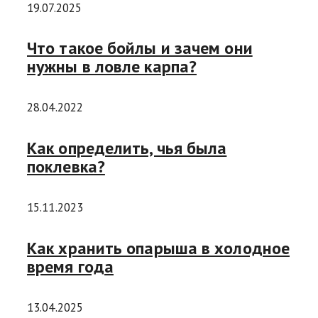
19.07.2025
Что такое бойлы и зачем они
нужны в ловле карпа?
28.04.2022
Как определить, чья была
поклевка?
15.11.2023
Как хранить опарыша в холодное
время года
13.04.2025