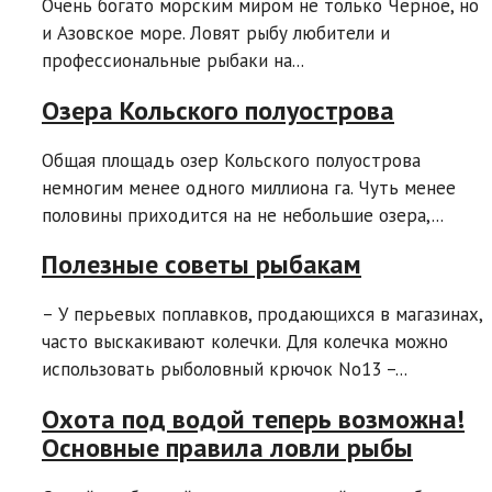
Очень богато морским миром не только Черное, но
и Азовское море. Ловят рыбу любители и
профессиональные рыбаки на...
Озера Кольского полуострова
Общая площадь озер Кольского полуострова
немногим менее одного миллиона га. Чуть менее
половины приходится на не небольшие озера,...
Полезные советы рыбакам
– У перьевых поплавков, продающихся в магазинах,
часто выскакивают колечки. Для колечка можно
использовать рыболовный крючок No13 –...
Охота под водой теперь возможна!
Основные правила ловли рыбы