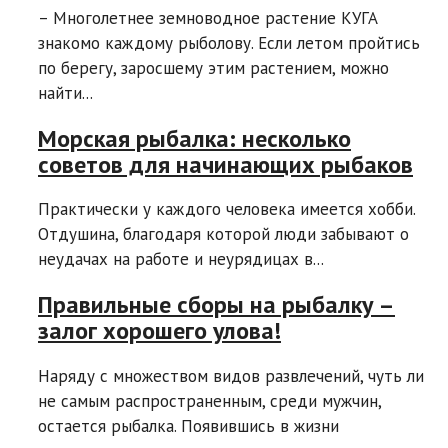
– Многолетнее земноводное растение КУГА
знакомо каждому рыболову. Если летом пройтись
по берегу, заросшему этим растением, можно
найти...
Морская рыбалка: несколько
советов для начинающих рыбаков
Практически у каждого человека имеется хобби.
Отдушина, благодаря которой люди забывают о
неудачах на работе и неурядицах в...
Правильные сборы на рыбалку –
залог хорошего улова!
Наряду с множеством видов развлечений, чуть ли
не самым распространенным, среди мужчин,
остается рыбалка. Появившись в жизни