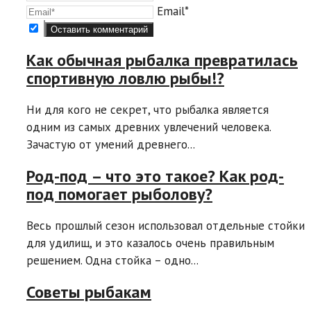
Email*
Как обычная рыбалка превратилась
спортивную ловлю рыбы!?
Ни для кого не секрет, что рыбалка является
одним из самых древних увлечений человека.
Зачастую от умений древнего...
Род-под – что это такое? Как род-
под помогает рыболову?
Весь прошлый сезон использовал отдельные стойки
для удилищ, и это казалось очень правильным
решением. Одна стойка – одно...
Советы рыбакам