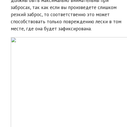
должны быть максимально внимательны при
забросах, так как если вы произведете слишком
резкий заброс, то соответственно это может
способствовать только повреждению лески в том
месте, где она будет зафиксирована.