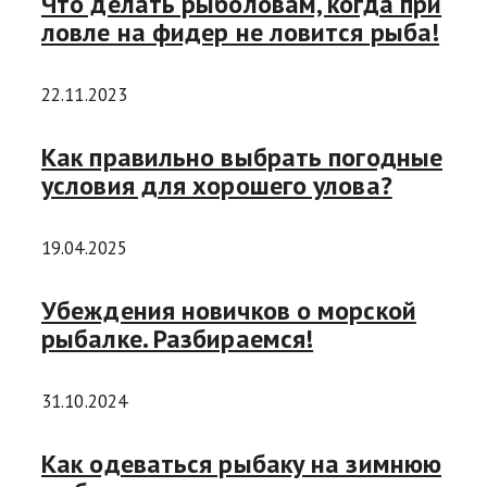
Что делать рыболовам, когда при
ловле на фидер не ловится рыба!
22.11.2023
Как правильно выбрать погодные
условия для хорошего улова?
19.04.2025
Убеждения новичков о морской
рыбалке. Разбираемся!
31.10.2024
Как одеваться рыбаку на зимнюю