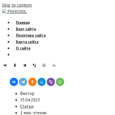
Skip to content
FISHCOOL
Главная
Блог сайта
Политика сайта
Карта сайта
О сайте
Виктор
25.04.2025
Статьи
1 мин. чтения