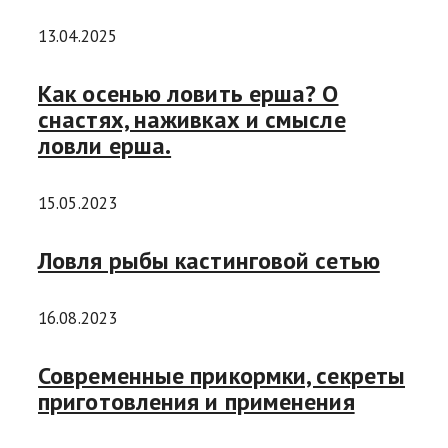
13.04.2025
Как осенью ловить ерша? О
снастях, наживках и смысле
ловли ерша.
15.05.2023
Ловля рыбы кастинговой сетью
16.08.2023
Современные прикормки, секреты
приготовления и применения