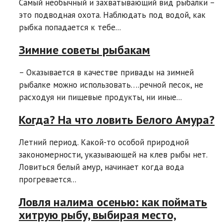
Самый необычный и захватывающий вид рыбалки –
это подводная охота. Наблюдать под водой, как
рыбка попадается к тебе...
Зимние советы рыбакам
– Оказывается в качестве привады на зимней
рыбалке можно использовать….речной песок, не
расходуя ни пищевые продукты, ни иные...
Когда? На что ловить Белого Амура?
Летний период. Какой-то особой природной
закономерности, указывающей на клев рыбы нет.
Ловиться белый амур, начинает когда вода
прогревается...
Ловля налима осенью: как поймать
хитрую рыбу, выбирая место,