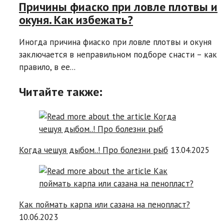
Причины фиаско при ловле плотвы и
окуня. Как избежать?
Иногда причина фиаско при ловле плотвы и окуня
заключается в неправильном подборе снасти – как
правило, в ее...
Читайте также:
Когда чешуя дыбом..! Про болезни рыб
13.04.2025
Как поймать карпа или сазана на пенопласт?
10.06.2023