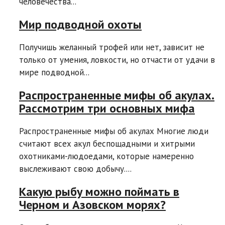
человечества...
Мир подводной охоты
Получишь желанный трофей или нет, зависит не
только от умения, ловкости, но отчасти от удачи в
мире подводной...
Распространенные мифы об акулах.
Рассмотрим три основных мифа
Распространенные мифы об акулах Многие люди
считают всех акул беспощадными и хитрыми
охотниками-людоедами, которые намеренно
выслеживают свою добычу....
Какую рыбу можно поймать в
Черном и Азовском морях?