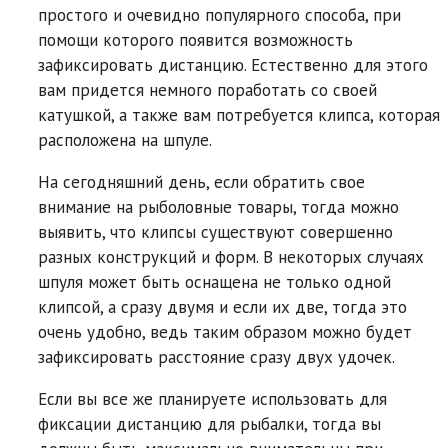
простого и очевидно популярного способа, при
помощи которого появится возможность
зафиксировать дистанцию. Естественно для этого
вам придется немного поработать со своей
катушкой, а также вам потребуется клипса, которая
расположена на шпуле.
На сегодняшний день, если обратить свое
внимание на рыболовные товары, тогда можно
выявить, что клипсы существуют совершенно
разных конструкций и форм. В некоторых случаях
шпуля может быть оснащена не только одной
клипсой, а сразу двумя и если их две, тогда это
очень удобно, ведь таким образом можно будет
зафиксировать расстояние сразу двух удочек.
Если вы все же планируете использовать для
фиксации дистанцию для рыбалки, тогда вы