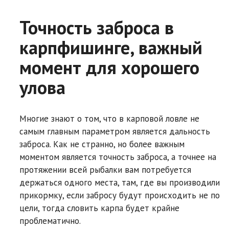
Точность заброса в
карпфишинге, важный
момент для хорошего
улова
Многие знают о том, что в карповой ловле не
самым главным параметром является дальность
заброса. Как не странно, но более важным
моментом является точность заброса, а точнее на
протяжении всей рыбалки вам потребуется
держаться одного места, там, где вы производили
прикормку, если забросу будут происходить не по
цели, тогда словить карпа будет крайне
проблематично.