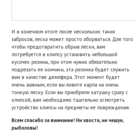
И в конечном итоге после нескольких таких
забросов, леска может просто оборваться. Для того
чтобы предотвратить обрыв лески, вам
потребуется в клипсу установить небольшой
кусочек резины, при этом нужно обязательно
подрезать ее кончики, эта резинка будет служить
вам в качестве демпфера. Этот момент будет
очень важным, если вы ловите карпа на очень
тонкую леску. Если вы приобрели катушку сразу с
клипсой, вам необходимо тщательно осмотреть
устройство клипсы на предметы ее повреждения.
Всем спасибо за внимание! Ни хвоста, ни чешуи,
рыболовы!