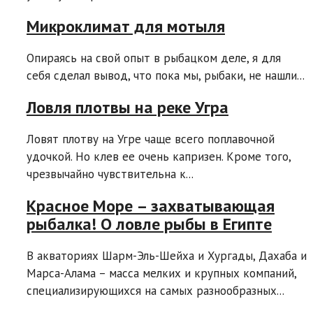
Микроклимат для мотыля
Опираясь на свой опыт в рыбацком деле, я для
себя сделал вывод, что пока мы, рыбаки, не нашли...
Ловля плотвы на реке Угра
Ловят плотву на Угре чаще всего поплавочной
удочкой. Но клев ее очень капризен. Кроме того,
чрезвычайно чувствительна к...
Красное Море – захватывающая
рыбалка! О ловле рыбы в Египте
В акваториях Шарм-Эль-Шейха и Хургады, Дахаба и
Марса-Алама – масса мелких и крупных компаний,
специализирующихся на самых разнообразных...