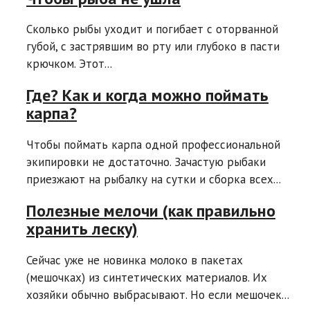
Сколько рыбы уходит и погибает с оторванной
губой, с застрявшим во рту или глубоко в пасти
крючком. Этот...
Где? Как и когда можно поймать
карпа?
Чтобы поймать карпа одной профессиональной
экипировки не достаточно. Зачастую рыбаки
приезжают на рыбалку на сутки и сборка всех...
Полезные мелочи (как правильно
хранить леску)
Сейчас уже не новинка молоко в пакетах
(мешочках) из синтетических материалов. Их
хозяйки обычно выбрасывают. Но если мешочек...