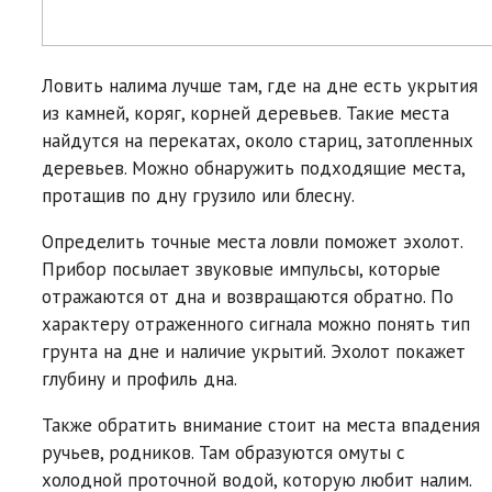
Ловить налима лучше там, где на дне есть укрытия
из камней, коряг, корней деревьев. Такие места
найдутся на перекатах, около стариц, затопленных
деревьев. Можно обнаружить подходящие места,
протащив по дну грузило или блесну.
Определить точные места ловли поможет эхолот.
Прибор посылает звуковые импульсы, которые
отражаются от дна и возвращаются обратно. По
характеру отраженного сигнала можно понять тип
грунта на дне и наличие укрытий. Эхолот покажет
глубину и профиль дна.
Также обратить внимание стоит на места впадения
ручьев, родников. Там образуются омуты с
холодной проточной водой, которую любит налим.