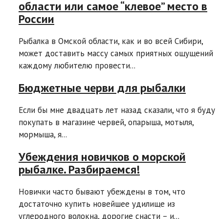
области или самое “клевое” место в
России
Рыбалка в Омской области, как и во всей Сибири,
может доставить массу самых приятных ощущений
каждому любителю провести...
Бюджетные черви для рыбалки
Если бы мне двадцать лет назад сказали, что я буду
покупать в магазине червей, опарыша, мотыля,
мормыша, я...
Убеждения новичков о морской
рыбалке. Разбираемся!
Новички часто бывают убеждены в том, что
достаточно купить новейшее удилище из
углеродного волокна, дорогие снасти – и...