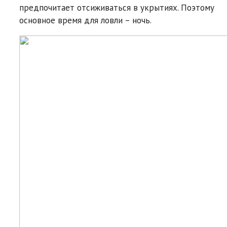
предпочитает отсиживаться в укрытиях. Поэтому
основное время для ловли – ночь.