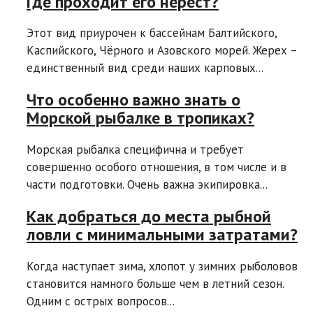
Где проходит его нерест?
Этот вид приурочен к бассейнам Балтийского,
Каспийского, Чёрного и Азовского морей. Жерех –
единственный вид среди наших карповых...
Что особенно важно знать о
Морской рыбалке в тропиках?
Морская рыбалка специфична и требует
совершенно особого отношения, в том числе и в
части подготовки. Очень важна экипировка...
Как добраться до места рыбной
ловли с минимальными затратами?
Когда наступает зима, хлопот у зимних рыболовов
становится намного больше чем в летний сезон.
Одним с острых вопросов...