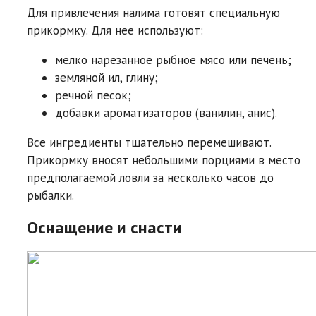
Для привлечения налима готовят специальную
прикормку. Для нее используют:
мелко нарезанное рыбное мясо или печень;
земляной ил, глину;
речной песок;
добавки ароматизаторов (ванилин, анис).
Все ингредиенты тщательно перемешивают.
Прикормку вносят небольшими порциями в место
предполагаемой ловли за несколько часов до
рыбалки.
Оснащение и снасти