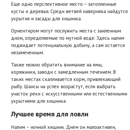
Еще одно перспективное место – затопленные
кусты и деревья. Среди ветвей наверняка найдутся
укрытия и засады для хищника.
Ориентиром могут послужить места с заиленным
дном, определяемые по мутной воде. Здесь налим
поджидает потенциальную добычу, а сам остается
незамеченным.
Также можно обратить внимание на ямы,
коряжники, заводи с замедленным течением. В
таких местах скапливается корм, привлекающий
рыбу. Шансы на успех возрастут, если выбрать
участок реки с искусственными или естественными
укрытиями для хищника.
Лучшее время для ловли
Налим – ночной хищник. Днем он малоактивен,