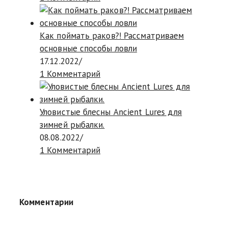
Как поймать раков?! Рассматриваем
основные способы ловли
17.12.2022
/
1 Комментарий
Уловистые блесны Ancient Lures для
зимней рыбалки.
08.08.2022
/
1 Комментарий
Комментарии