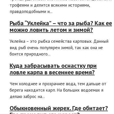
трофеями и делится всякими историями,
правдоподобными и...
Рыба “Уклейка” – что за рыба? Как ее
можно ловить летом и зимой?
Уклейка – это рыбка семейства карповых. Данный
вид рыб очень популярен зимой, так как она не
боится природного...
Куда забрасывать оснастку при
ловле карпа в весеннее время?
Чем холоднее и прозрачнее вода, тем дальше от
берега находится карп. На больших водоемах я
делаю заброс на...
Обыкновенный жерех. Где обитает?