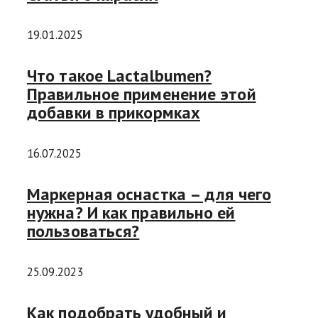
19.01.2025
Что такое Lactalbumen?
Правильное применение этой
добавки в прикормках
16.07.2025
Маркерная оснастка – для чего
нужна? И как правильно ей
пользоваться?
25.09.2023
Как подобрать удобный и