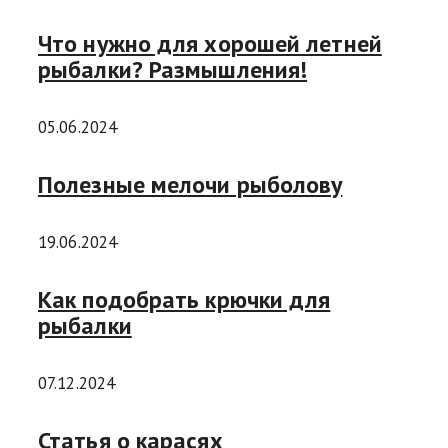
Что нужно для хорошей летней
рыбалки? Размышления!
05.06.2024
Полезные мелочи рыболову
19.06.2024
Как подобрать крючки для
рыбалки
07.12.2024
Статья о карасях