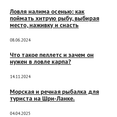
Ловля налима осенью: как
поймать хитрую рыбу, выбирая
место, наживку и снасть
08.06.2024
Что такое пеллетс и зачем он
нужен в ловле карпа?
14.11.2024
Морская и речная рыбалка для
туриста на Шри-Ланке.
04.04.2025