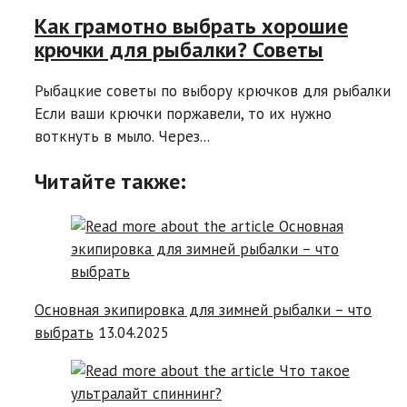
Как грамотно выбрать хорошие
крючки для рыбалки? Советы
Рыбацкие советы по выбору крючков для рыбалки
Если ваши крючки поржавели, то их нужно
воткнуть в мыло. Через...
Читайте также:
Основная экипировка для зимней рыбалки – что
выбрать
13.04.2025