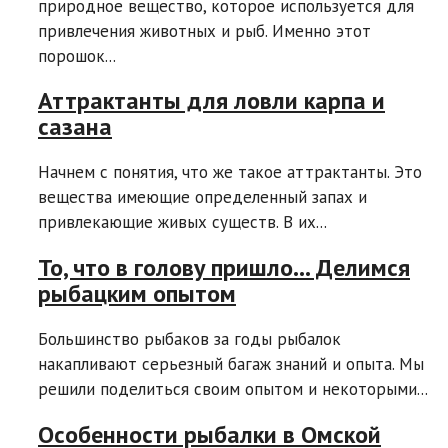
природное вещество, которое используется для
привлечения животных и рыб. Именно этот
порошок...
Аттрактанты для ловли карпа и
сазана
Начнем с понятия, что же такое аттрактанты. Это
вещества имеющие определенный запах и
привлекающие живых существ. В их...
То, что в голову пришло… Делимся
рыбацким опытом
Большинство рыбаков за годы рыбалок
накапливают серьезный багаж знаний и опыта. Мы
решили поделиться своим опытом и некоторыми...
Особенности рыбалки в Омской