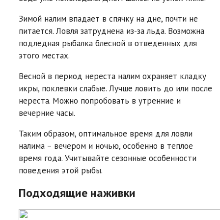
Зимой налим впадает в спячку на дне, почти не
питается. Ловля затруднена из-за льда. Возможна
подледная рыбалка блесной в отведенных для
этого местах.
Весной в период нереста налим охраняет кладку
икры, поклевки слабые. Лучше ловить до или после
нереста. Можно попробовать в утренние и
вечерние часы.
Таким образом, оптимальное время для ловли
налима – вечером и ночью, особенно в теплое
время года. Учитывайте сезонные особенности
поведения этой рыбы.
Подходящие наживки