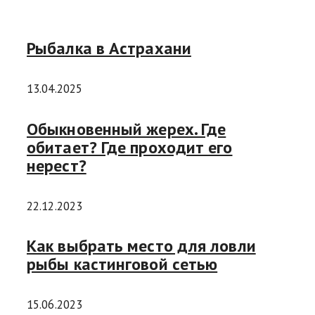
Рыбалка в Астрахани
13.04.2025
Обыкновенный жерех. Где
обитает? Где проходит его
нерест?
22.12.2023
Как выбрать место для ловли
рыбы кастинговой сетью
15.06.2023