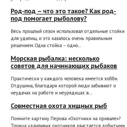
Род-под – что это такое? Как род-
под помогает рыболову?
Весь прошлый сезон использовал отдельные стойки
для удилищ, и это казалось очень правильным
решением. Одна стойка – одно...
Морская рыбалка: несколько
советов для начинающих рыбаков
Практически у каждого человека имеется хобби.
Отдушина, благодаря которой люди забывают о
неудачах на работе и неурядицах в...
Совместная охота хищных рыб
Помните картину Перова «Охотники на привале»?
Троица удачливых охотников хвастается добытыми