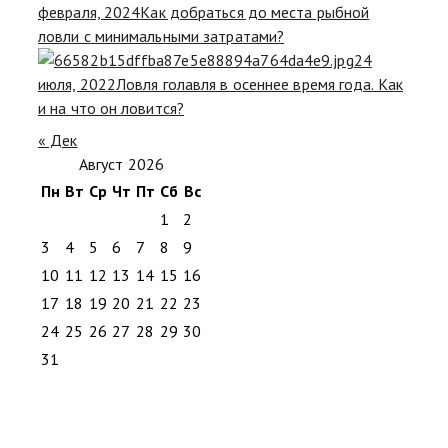
февраля, 2024
Как добраться до места рыбной
ловли с минимальными затратами?
24
июля, 2022
Ловля голавля в осеннее время года. Как
и на что он ловится?
« Дек
Август 2026
Пн
Вт
Ср
Чт
Пт
Сб
Вс
1
2
3
4
5
6
7
8
9
10
11
12
13
14
15
16
17
18
19
20
21
22
23
24
25
26
27
28
29
30
31