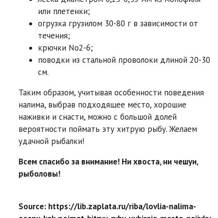
или плетенки;
огрузка грузилом 30-80 г в зависимости от
течения;
крючки No2-6;
поводки из стальной проволоки длиной 20-30
см.
Таким образом, учитывая особенности поведения
налима, выбрав подходящее место, хорошие
наживки и снасти, можно с большой долей
вероятности поймать эту хитрую рыбу. Желаем
удачной рыбалки!
Всем спасибо за внимание! Ни хвоста, ни чешуи,
рыболовы!
Source: https://lib.zaplata.ru/riba/lovlia-nalima-