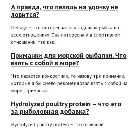
А правда, что пелядь на удочку не
ловится?
Пелядь – это интересная и загадочная рыбка во
всех отношениях. Она интересна и в спортивном
отношении, так как...
Приманки для морской рыбалки. Что
взять с собой в море?
Что касается конкретики, то назову три приманки,
которые я бы смело рекомендовал взять с собой на
море. Приманки...
Hydrolyzed poultry protein – что это
за рыболовная добавка?
Hydrolyzed poultry protein – это отличное