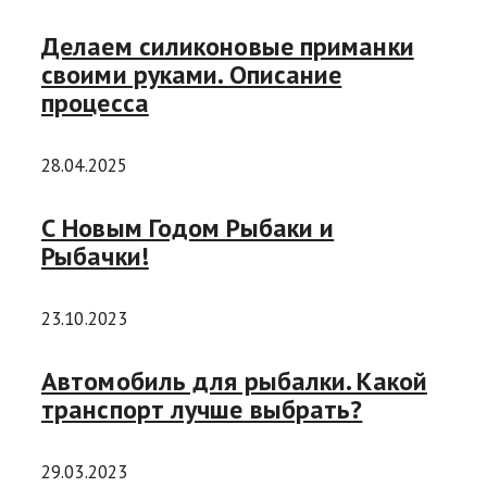
Делаем силиконовые приманки
своими руками. Описание
процесса
28.04.2025
С Новым Годом Рыбаки и
Рыбачки!
23.10.2023
Автомобиль для рыбалки. Какой
транспорт лучше выбрать?
29.03.2023