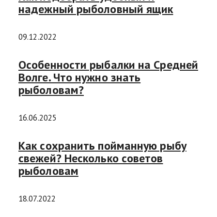
надежный рыболовный ящик
09.12.2022
Особенности рыбалки на Средней
Волге. Что нужно знать
рыболовам?
16.06.2025
Как сохранить пойманную рыбу
свежей? Несколько советов
рыболовам
18.07.2022