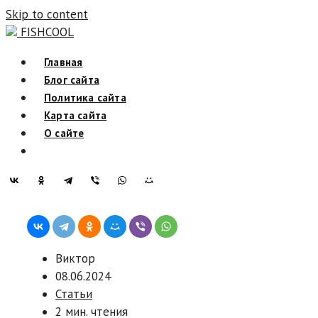
Skip to content
FISHCOOL
Главная
Блог сайта
Политика сайта
Карта сайта
О сайте
Виктор
08.06.2024
Статьи
2 мин. чтения