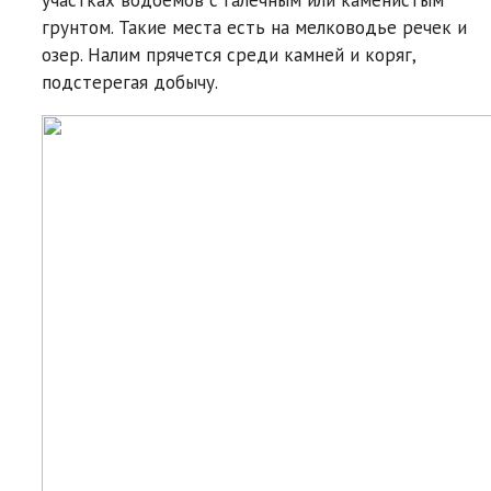
грунтом. Такие места есть на мелководье речек и
озер. Налим прячется среди камней и коряг,
подстерегая добычу.