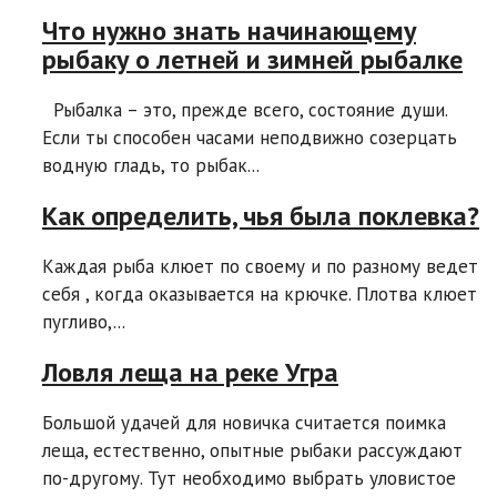
Что нужно знать начинающему
рыбаку о летней и зимней рыбалке
Рыбалка – это, прежде всего, состояние души.
Если ты способен часами неподвижно созерцать
водную гладь, то рыбак...
Как определить, чья была поклевка?
Каждая рыба клюет по своему и по разному ведет
себя , когда оказывается на крючке. Плотва клюет
пугливо,...
Ловля леща на реке Угра
Большой удачей для новичка считается поимка
леща, естественно, опытные рыбаки рассуждают
по-другому. Тут необходимо выбрать уловистое