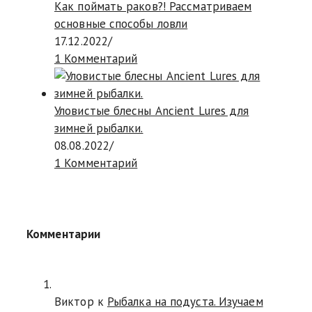
Как поймать раков?! Рассматриваем
основные способы ловли
17.12.2022
/
1 Комментарий
Уловистые блесны Ancient Lures для
зимней рыбалки.
08.08.2022
/
1 Комментарий
Комментарии
Виктор к
Рыбалка на подуста. Изучаем