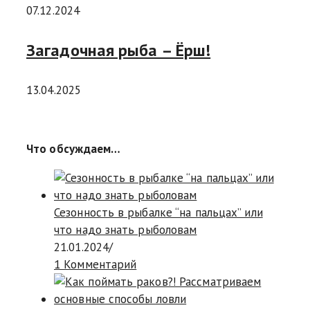
07.12.2024
Загадочная рыба – Ёрш!
13.04.2025
Что обсуждаем…
Сезонность в рыбалке “на пальцах” или
что надо знать рыболовам
21.01.2024
/
1 Комментарий