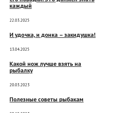
каждый
22.03.2025
И удочка, и донка – закидушка!
13.04.2025
Какой нож лучше взять на
рыбалку
20.03.2023
Полезные советы рыбакам