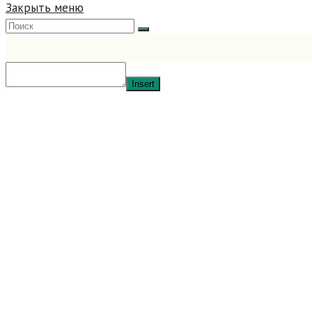
Закрыть меню
Insert