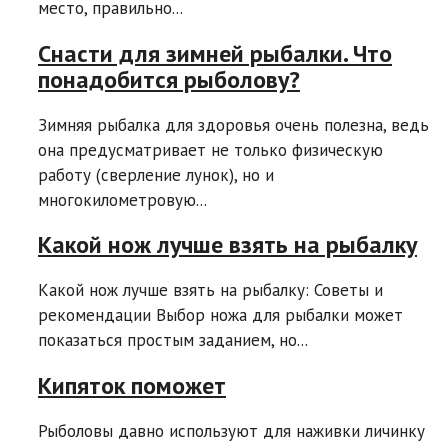
место, правильно...
Снасти для зимней рыбалки. Что
понадобится рыболову?
Зимняя рыбалка для здоровья очень полезна, ведь
она предусматривает не только физическую
работу (сверление лунок), но и
многокилометровую...
Какой нож лучше взять на рыбалку
Какой нож лучше взять на рыбалку: Советы и
рекомендации Выбор ножа для рыбалки может
показаться простым заданием, но...
Кипяток поможет
Рыболовы давно используют для наживки личинку