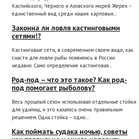
Каспийского, Чёрного и Азовского морей. Жерех –
единственный вид среди наших карповых...
Законна ли ловля кастинговыми
сетями!?
Кастинговые сети, в современном своем виде, как
снасти для ловли рыбы появились в России
недавно. Само определение кастинговая...
Род-под – что это такое? Как род-
под помогает рыболову?
Весь прошлый сезон использовал отдельные стойки
для удилищ, и это казалось очень правильным
решением. Одна стойка – одно...
Как поймать судака ночью, советы