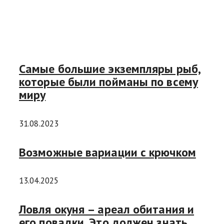
Самые большие экземпляры рыб,
которые были пойманы по всему
миру
31.08.2023
Возможные вариации с крючком
13.04.2025
Ловля окуня – ареал обитания и
его повадки. Это должен знать