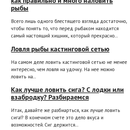
как правильно и много наловить
рыбы
Всего лишь одного блестящего взгляда достаточно,
чтобы понять то, что перед рыбаком находится
самый настоящий хищник, который прекрасно...
Ловля рыбы кастинговой сетью
На самом деле ловить кастинговой сетью не менее
интересно, чем ловля на удочку. На нее можно
ловить на...
Как лучше ловить сига? С лодки или
взабродку? Разбираемся
Итак, давайте же разбиарться, как лучше ловить
сига!? В конечном счете это дело вкуса и
возможностей. Сиг держится...