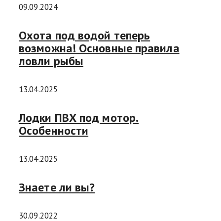
09.09.2024
Охота под водой теперь
возможна! Основные правила
ловли рыбы
13.04.2025
Лодки ПВХ под мотор.
Особенности
13.04.2025
Знаете ли вы?
30.09.2022