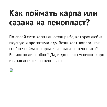
Как поймать карпа или
сазана на пенопласт?
По своей сути карп или сазан рыба, которая любит
вкусную и ароматную еду. Возникает вопрос, как
вообще поймать карпа или сазана на пенопласт?
Возможно ли вообще? Да, и довольно успешно карп
и сазан ловятся на пенопласт.