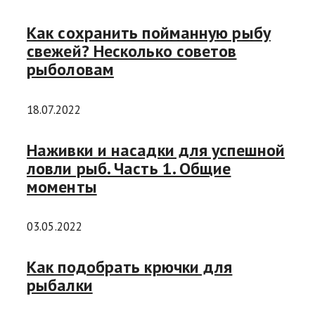
Как сохранить пойманную рыбу
свежей? Несколько советов
рыболовам
18.07.2022
Наживки и насадки для успешной
ловли рыб. Часть 1. Общие
моменты
03.05.2022
Как подобрать крючки для
рыбалки