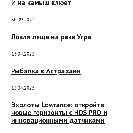
И на камыш клюет
30.09.2024
Ловля леща на реке Угра
13.04.2025
Рыбалка в Астрахани
13.04.2025
Эхолоты Lowrance: откройте
новые горизонты с HDS PRO и
инновационными датчиками