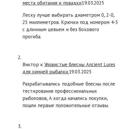
места обитания и повадки
19.03.2025
Леску лучше выбирать диаметром 0, 2-0,
25 миллиметров. Крючки под номером 4-5
с длинным цевьем и без бокового
прогиба.
Виктор к
Уловистые блесны Ancient Lures
для зимней рыбалки.
19.03.2025
Разрабатывались подобные блесны после
тестирования профессиональных
рыболовов, А когда начались покупки,
пошли первые положительные отзывы.