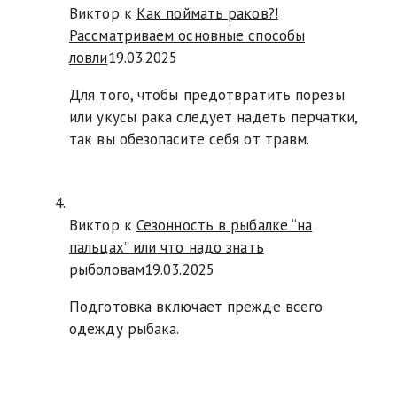
Виктор к
Как поймать раков?!
Рассматриваем основные способы
ловли
19.03.2025
Для того, чтобы предотвратить порезы
или укусы рака следует надеть перчатки,
так вы обезопасите себя от травм.
Виктор к
Сезонность в рыбалке “на
пальцах” или что надо знать
рыболовам
19.03.2025
Подготовка включает прежде всего
одежду рыбака.