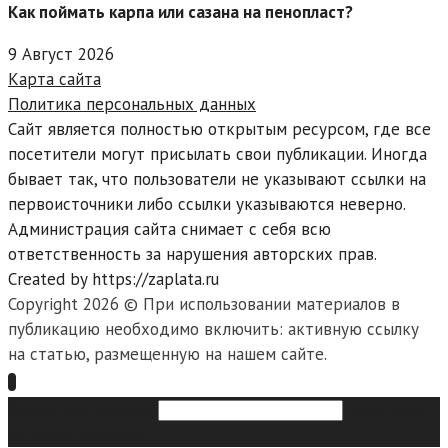
Как поймать карпа или сазана на пенопласт?
9 Август 2026
Карта сайта
Политика персональных данных
Сайт является полностью открытым ресурсом, где все
посетители могут присылать свои публикации. Иногда
бывает так, что пользователи не указывают ссылки на
первоисточники либо ссылки указываются неверно.
Администрация сайта снимает с себя всю
ответственность за нарушения авторских прав.
Created by https://zaplata.ru
Copyright 2026 © При использовании материалов в
публикацию необходимо включить: активную ссылку
на статью, размещенную на нашем сайте.
Search this website
Type then
hit enter to search