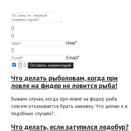
Имя*
Email*
Что делать рыболовам, когда при
ловле на фидер не ловится рыба!
Бывали случаи, когда при ловле на фидер рыба
совсем отказывается брать наживку. Что делаю я в
подобных случаях?...
Что делать, если затупился ледобур?