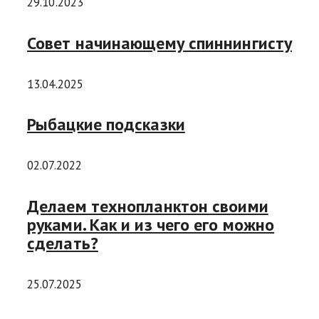
29.10.2023
Совет начинающему спиннингисту
13.04.2025
Рыбацкие подсказки
02.07.2022
Делаем технопланктон своими
руками. Как и из чего его можно
сделать?
25.07.2025