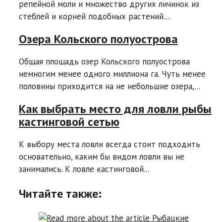
репейной моли и множество других личинок из
стеблей и корней подобных растений....
Озера Кольского полуострова
Общая площадь озер Кольского полуострова
немногим менее одного миллиона га. Чуть менее
половины приходится на не небольшие озера,...
Как выбрать место для ловли рыбы
кастинговой сетью
К выбору места ловли всегда стоит подходить
основательно, каким бы видом ловли вы не
занимались. К ловле кастинговой...
Читайте также: