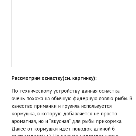
Рассмотрим оснастку(см. картинку):
По техническому устройству данная оснастка
очень похожа на обычную фидерную ловлю рыбы. В
качестве приманки и грузила используется
кормушка, в которую добавляется не просто
ароматная, но и “вкусная” для рыбы прикормка.
Далее от кормушки идет поводок длиной 6