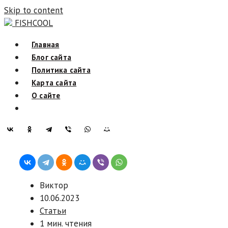
Skip to content
FISHCOOL
Главная
Блог сайта
Политика сайта
Карта сайта
О сайте
Виктор
10.06.2023
Статьи
1 мин. чтения