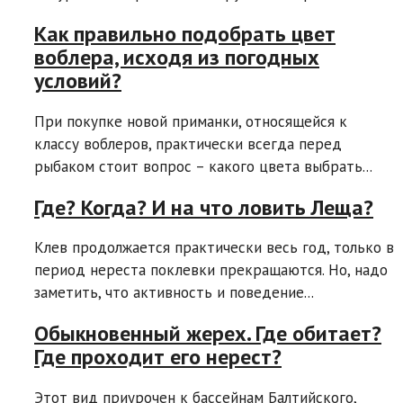
Как правильно подобрать цвет
воблера, исходя из погодных
условий?
При покупке новой приманки, относящейся к
классу воблеров, практически всегда перед
рыбаком стоит вопрос – какого цвета выбрать...
Где? Когда? И на что ловить Леща?
Клев продолжается практически весь год, только в
период нереста поклевки прекращаются. Но, надо
заметить, что активность и поведение...
Обыкновенный жерех. Где обитает?
Где проходит его нерест?
Этот вид приурочен к бассейнам Балтийского,