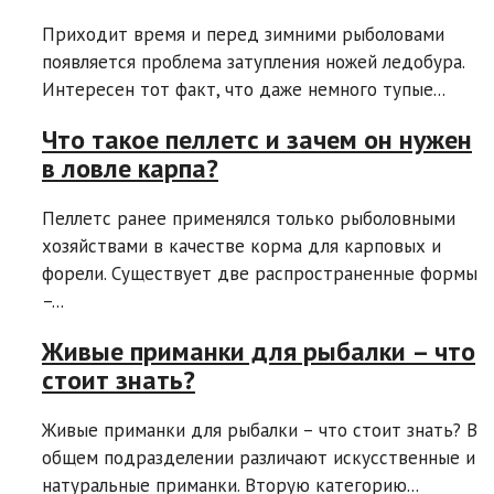
Приходит время и перед зимними рыболовами
появляется проблема затупления ножей ледобура.
Интересен тот факт, что даже немного тупые...
Что такое пеллетс и зачем он нужен
в ловле карпа?
Пеллетс ранее применялся только рыболовными
хозяйствами в качестве корма для карповых и
форели. Существует две распространенные формы
–...
Живые приманки для рыбалки – что
стоит знать?
Живые приманки для рыбалки – что стоит знать? В
общем подразделении различают искусственные и
натуральные приманки. Вторую категорию...