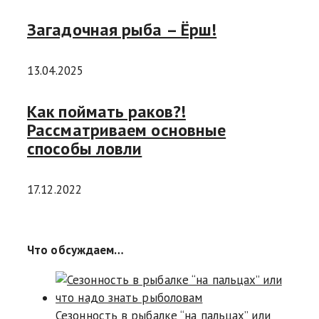
Загадочная рыба – Ёрш!
13.04.2025
Как поймать раков?!
Рассматриваем основные
способы ловли
17.12.2022
Что обсуждаем…
Сезонность в рыбалке “на пальцах” или