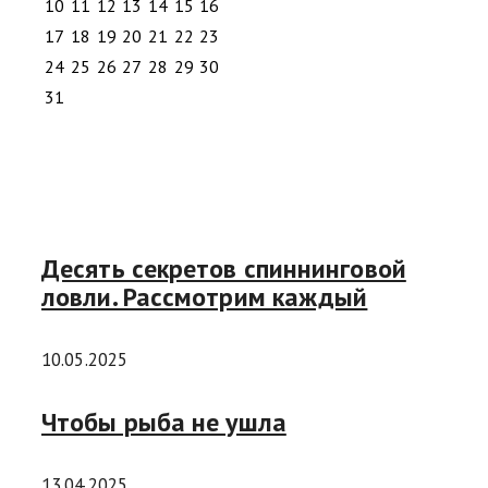
10
11
12
13
14
15
16
17
18
19
20
21
22
23
24
25
26
27
28
29
30
31
Десять секретов спиннинговой
ловли. Рассмотрим каждый
10.05.2025
Чтобы рыба не ушла
13.04.2025