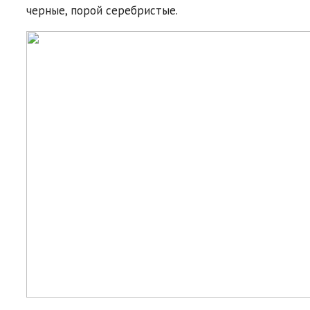
черные, порой серебристые.