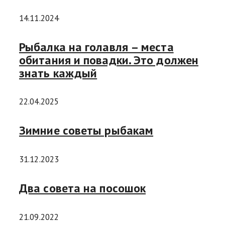
14.11.2024
Рыбалка на голавля – места
обитания и повадки. Это должен
знать каждый
22.04.2025
Зимние советы рыбакам
31.12.2023
Два совета на посошок
21.09.2022