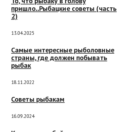
То, что рыбаку в голову
пришло..Рыбацкие советы (часть
2)
13.04.2025
Самые интересные рыболовные
страны, где должен побывать
рыбак
18.11.2022
Советы рыбакам
16.09.2024