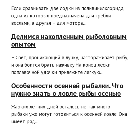
Если сравнивать две лодки из поливинилхлорида,
одна из которых предназначена для гребли
веслами, а другая – для мотора,...
Делимся накопленным рыболовным
опытом
– Свет, проникающий в лунку, настораживает рыбу,
и она боится брать наживку.На конец лески
поплавочной удочки привяжите легкую...
Особенности осенней рыбалки. Что
нужно знать о ловле рыбы осенью
Жарких летних дней осталось не так много –
рыбаки уже могут готовиться к осенней ловле. Она
имеет ряд...