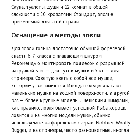
Сауна, туалеты, души и 12 комнат в общей
сложности с 20 кроватями. Стандарт, вполне
приемлемый для этой страны.
Оснащение и методы ловли
Для ловли гольца достаточно обычной форелевой
снасти 6-7 класса с плавающим шнуром.
Рекомендую монтировать подлесок с разрывной
нагрузкой 3 кг — для сухой мушки и 5 кг — для
стримера. Советую взять с собой все мушки,
которые у вас имеются. Иногда гольцы хватают
маленькие мушки на водной поверхности, в другой
раз — более крупные модели. С чешскими нимфами,
как правило, ловля бывает успешной. Рыба хорошо
ловится и на многие модели мушек, обычно
используемые на форелевых озерах: Nobbier, Woolly
Bugger, и на стримеры, часто разноцветные, иногда