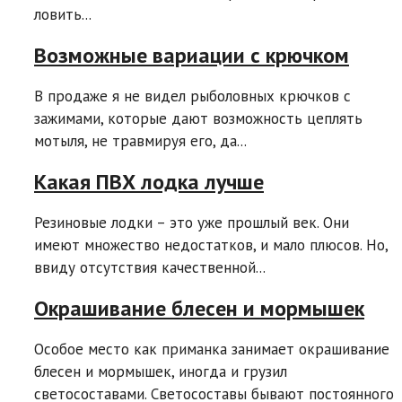
ловить...
Возможные вариации с крючком
В продаже я не видел рыболовных крючков с
зажимами, которые дают возможность цеплять
мотыля, не травмируя его, да...
Какая ПВХ лодка лучше
Резиновые лодки – это уже прошлый век. Они
имеют множество недостатков, и мало плюсов. Но,
ввиду отсутствия качественной...
Окрашивание блесен и мормышек
Особое место как приманка занимает окрашивание
блесен и мормышек, иногда и грузил
светосоставами. Светосоставы бывают постоянного