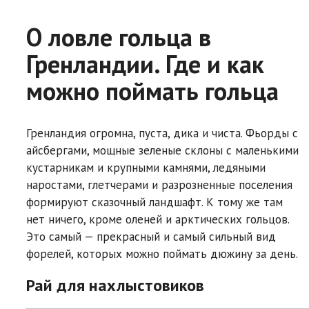
О ловле гольца в
Гренландии. Где и как
можно поймать гольца
Гренландия огромна, пуста, дика и чиста. Фьорды с
айсбергами, мощные зеленые склоны с маленькими
кустарникам и крупными камнями, ледяными
наростами, глетчерами и разрозненные поселения
формируют сказочный ландшафт. К тому же там
нет ничего, кроме оленей и арктических гольцов.
Это самый — прекрасный и самый сильный вид
форелей, которых можно поймать дюжину за день.
Рай для нахлыстовиков