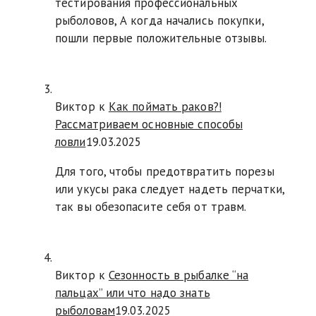
тестирования профессиональных
рыболовов, А когда начались покупки,
пошли первые положительные отзывы.
Виктор к
Как поймать раков?!
Рассматриваем основные способы
ловли
19.03.2025
Для того, чтобы предотвратить порезы
или укусы рака следует надеть перчатки,
так вы обезопасите себя от травм.
Виктор к
Сезонность в рыбалке “на
пальцах” или что надо знать
рыболовам
19.03.2025