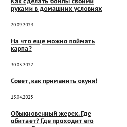
Как сделать бойлы своими
руками в домашних условиях
20.09.2023
На что еще можно поймать
карпа?
30.03.2022
Совет, как приманить окуня!
13.04.2025
Обыкновенный жерех. Где
обитает? Где проходит его