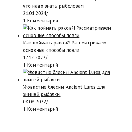
что надо знать рыболовам
21.01.2024
/
1 Комментарий
Как поймать раков?! Рассматриваем
основные способы ловли
17.12.2022
/
1 Комментарий
Уловистые блесны Ancient Lures для
зимней рыбалки.
08.08.2022
/
1 Комментарий