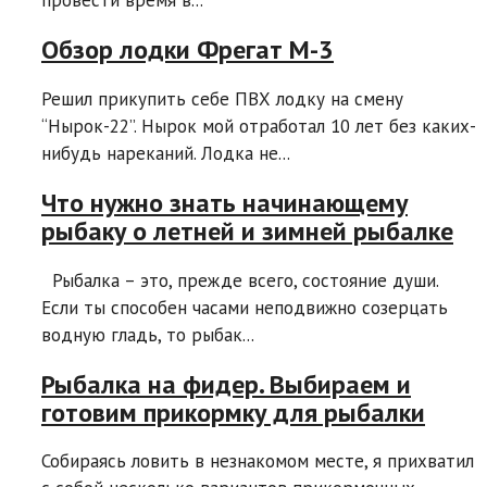
провести время в...
Обзор лодки Фрегат М-3
Решил прикупить себе ПВХ лодку на смену
“Нырок-22”. Нырок мой отработал 10 лет без каких-
нибудь нареканий. Лодка не...
Что нужно знать начинающему
рыбаку о летней и зимней рыбалке
Рыбалка – это, прежде всего, состояние души.
Если ты способен часами неподвижно созерцать
водную гладь, то рыбак...
Рыбалка на фидер. Выбираем и
готовим прикормку для рыбалки
Собираясь ловить в незнакомом месте, я прихватил