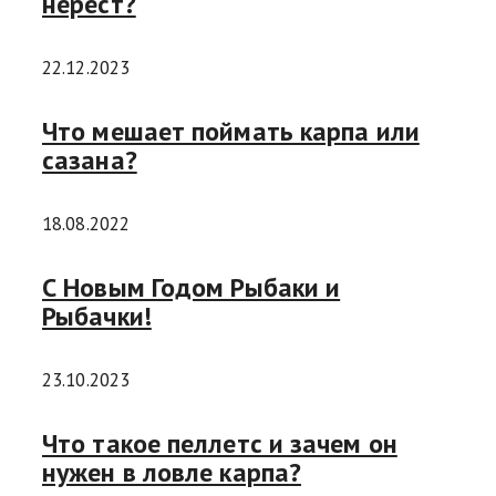
нерест?
22.12.2023
Что мешает поймать карпа или
сазана?
18.08.2022
С Новым Годом Рыбаки и
Рыбачки!
23.10.2023
Что такое пеллетс и зачем он
нужен в ловле карпа?