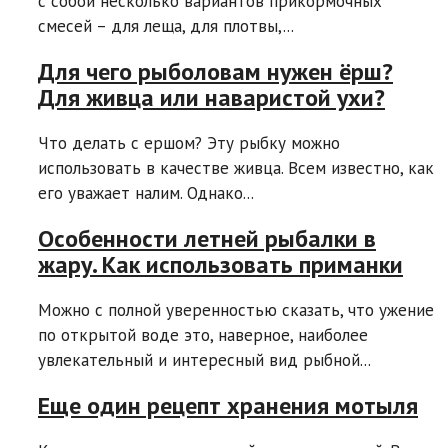
с собой несколько вариантов прикормочных
смесей – для леща, для плотвы,...
Для чего рыболовам нужен ёрш?
Для живца или наваристой ухи?
Что делать с ершом? Эту рыбку можно
использовать в качестве живца. Всем известно, как
его уважает налим. Однако...
Особенности летней рыбалки в
жару. Как использовать приманки
Можно с полной уверенностью сказать, что ужение
по открытой воде это, наверное, наиболее
увлекательный и интересный вид рыбной...
Еще один рецепт хранения мотыля