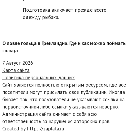
Подготовка включает прежде всего
одежду рыбака.
О ловле гольца в Гренландии. Где и как можно поймать
гольца
7 Август 2026
Карта сайта
Политика персональных данных
Сайт является полностью открытым ресурсом, где все
посетители могут присылать свои публикации. Иногда
бывает так, что пользователи не указывают ссылки на
первоисточники либо ссылки указываются неверно.
Администрация сайта снимает с себя всю
ответственность за нарушения авторских прав.
Created by https://zaplata.ru