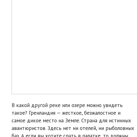
В какой другой реке или озере можно увидеть
такое? Гренландия — жесткое, безжалостное и
самое дикое место на Земле. Страна для истинных
авантюристов. Здесь нет ни отелей, ни рыболовных
баз. А если вы хотите спать в палатке, то должны