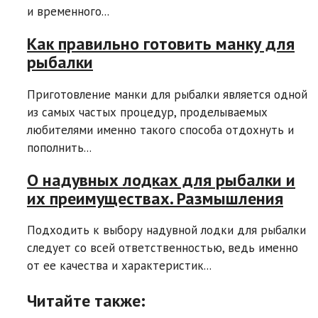
и временного...
Как правильно готовить манку для
рыбалки
Приготовление манки для рыбалки является одной
из самых частых процедур, проделываемых
любителями именно такого способа отдохнуть и
пополнить...
О надувных лодках для рыбалки и
их преимуществах. Размышления
Подходить к выбору надувной лодки для рыбалки
следует со всей ответственностью, ведь именно
от ее качества и характеристик...
Читайте также: