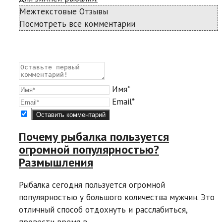
Межтекстовые Отзывы
Посмотреть все комментарии
Имя*
Email*
Почему рыбалка пользуется
огромной популярностью?
Размышления
Рыбалка сегодня пользуется огромной
популярностью у большого количества мужчин. Это
отличный способ отдохнуть и расслабиться,