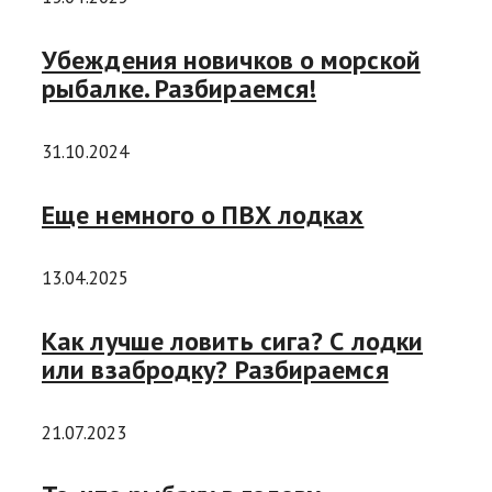
Убеждения новичков о морской
рыбалке. Разбираемся!
31.10.2024
Еще немного о ПВХ лодках
13.04.2025
Как лучше ловить сига? С лодки
или взабродку? Разбираемся
21.07.2023