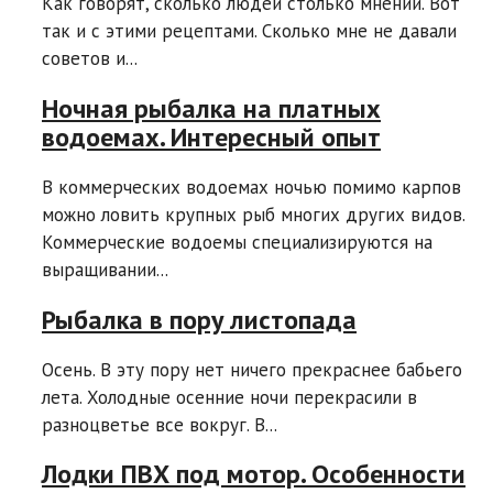
Как говорят, сколько людей столько мнений. Вот
так и с этими рецептами. Сколько мне не давали
советов и...
Ночная рыбалка на платных
водоемах. Интересный опыт
В коммерческих водоемах ночью помимо карпов
можно ловить крупных рыб многих других видов.
Коммерческие водоемы специализируются на
выращивании...
Рыбалка в пору листопада
Осень. В эту пору нет ничего прекраснее бабьего
лета. Холодные осенние ночи перекрасили в
разноцветье все вокруг. В...
Лодки ПВХ под мотор. Особенности