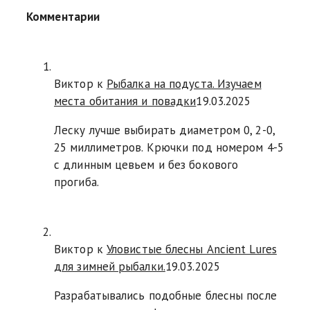
Комментарии
Виктор к
Рыбалка на подуста. Изучаем
места обитания и повадки
19.03.2025
Леску лучше выбирать диаметром 0, 2-0,
25 миллиметров. Крючки под номером 4-5
с длинным цевьем и без бокового
прогиба.
Виктор к
Уловистые блесны Ancient Lures
для зимней рыбалки.
19.03.2025
Разрабатывались подобные блесны после