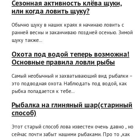
Сезонная активность клёва щуки,
или когда ловить щуку?
Обычно щуку в наших краях я начинаю ловить с
ранней весны и заканчиваю поздней осенью. Зимой
щуку также...
Охота под водой теперь возможна!
Основные правила ловли рыбы
Самый необычный и захватывающий вид рыбалки –
это подводная охота. Наблюдать под водой, как
рыбка попадается к тебе...
Рыбалка на глиняный шар(стариный
способ)
Этот старый способ лова известен очень давно , но
сейчас почти забыт нашими рыбаками. Про то ,как