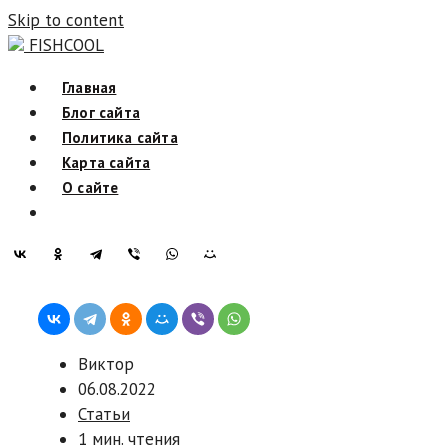
Skip to content
FISHCOOL
Главная
Блог сайта
Политика сайта
Карта сайта
О сайте
Виктор
06.08.2022
Статьи
1 мин. чтения