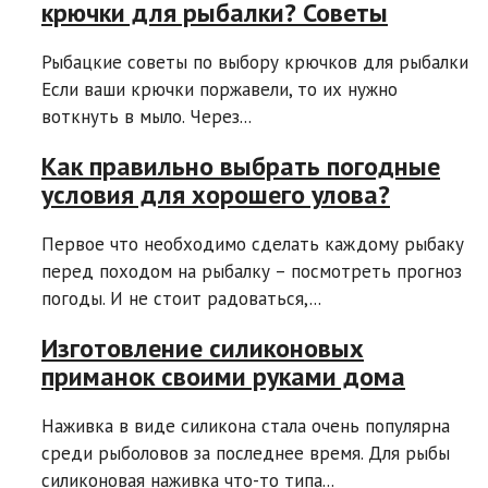
крючки для рыбалки? Советы
Рыбацкие советы по выбору крючков для рыбалки
Если ваши крючки поржавели, то их нужно
воткнуть в мыло. Через...
Как правильно выбрать погодные
условия для хорошего улова?
Первое что необходимо сделать каждому рыбаку
перед походом на рыбалку – посмотреть прогноз
погоды. И не стоит радоваться,...
Изготовление силиконовых
приманок своими руками дома
Наживка в виде силикона стала очень популярна
среди рыболовов за последнее время. Для рыбы
силиконовая наживка что-то типа...