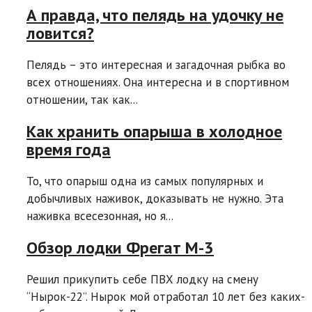
А правда, что пелядь на удочку не
ловится?
Пелядь – это интересная и загадочная рыбка во
всех отношениях. Она интересна и в спортивном
отношении, так как...
Как хранить опарыша в холодное
время года
То, что опарыш одна из самых популярных и
добычливых наживок, доказывать не нужно. Эта
наживка всесезонная, но я...
Обзор лодки Фрегат М-3
Решил прикупить себе ПВХ лодку на смену
“Нырок-22”. Нырок мой отработал 10 лет без каких-