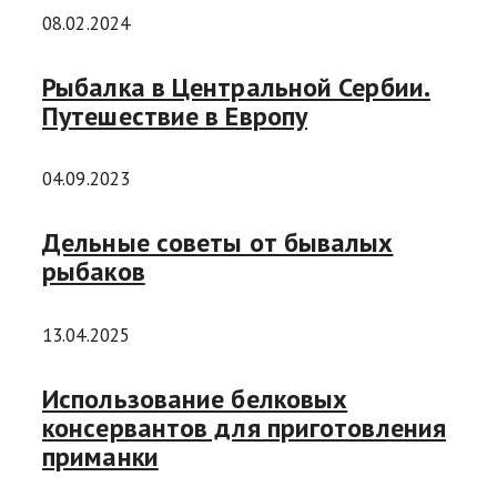
08.02.2024
Рыбалка в Центральной Сербии.
Путешествие в Европу
04.09.2023
Дельные советы от бывалых
рыбаков
13.04.2025
Использование белковых
консервантов для приготовления
приманки