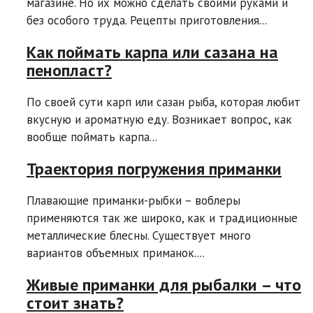
магазине. Но их можно сделать своими руками и
без особого труда. Рецепты приготовления...
Как поймать карпа или сазана на
пенопласт?
По своей сути карп или сазан рыба, которая любит
вкусную и ароматную еду. Возникает вопрос, как
вообще поймать карпа...
Траектория погружения приманки
Плавающие приманки-рыбки – воблеры
применяются так же широко, как и традиционные
металлические блесны. Существует много
вариантов объемных приманок....
Живые приманки для рыбалки – что
стоит знать?