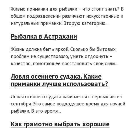
Живые приманки для рыбалки – что стоит знать? В
общем подразделении различают искусственные и
натуральные приманки. Вторую категорию...
Рыбалка в Астрахани
Жизнь должна быть яркой. Сколько бы бытовых
проблем не существовало, уметь отдохнуть –
качество, помогающее восстановить свои силы...
Ловля осеннего судака. Какие
приманки лучше использовать?
Ловля осеннего судака начинается с первых чисел
сентября. Это самое подходящее время для ночной
рыбалки. В это время...
Как грамотно выбрать хорошие