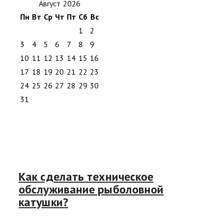
Август 2026
Пн
Вт
Ср
Чт
Пт
Сб
Вс
1
2
3
4
5
6
7
8
9
10
11
12
13
14
15
16
17
18
19
20
21
22
23
24
25
26
27
28
29
30
31
Как сделать техническое
обслуживание рыболовной
катушки?