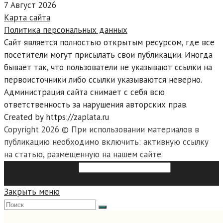
7 Август 2026
Карта сайта
Политика персональных данных
Сайт является полностью открытым ресурсом, где все
посетители могут присылать свои публикации. Иногда
бывает так, что пользователи не указывают ссылки на
первоисточники либо ссылки указываются неверно.
Администрация сайта снимает с себя всю
ответственность за нарушения авторских прав.
Created by https://zaplata.ru
Copyright 2026 © При использовании материалов в
публикацию необходимо включить: активную ссылку
на статью, размещенную на нашем сайте.
Search this website
Type then
hit enter to search
Закрыть меню