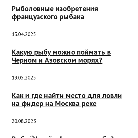
Рыболовные изобретения
французского рыбака
13.04.2025
Какую рыбу можно поймать в
Черном и Азовском морях?
19.05.2025
Как и где найти место для ловли
на фидер на Москва реке
20.08.2023