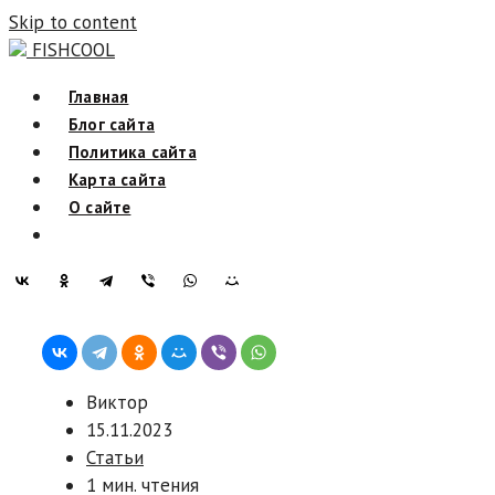
Skip to content
FISHCOOL
Главная
Блог сайта
Политика сайта
Карта сайта
О сайте
Виктор
15.11.2023
Статьи
1 мин. чтения