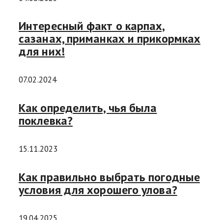
Интересный факт о карпах,
сазанах, приманках и прикормках
для них!
07.02.2024
Как определить, чья была
поклевка?
15.11.2023
Как правильно выбрать погодные
условия для хорошего улова?
19.04.2025