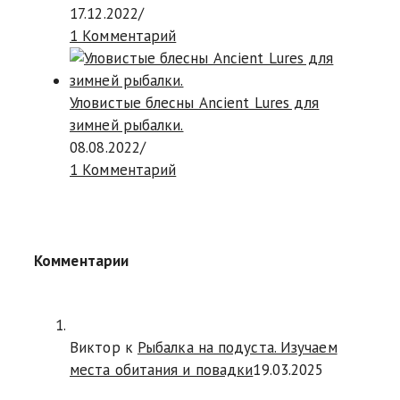
17.12.2022
/
1 Комментарий
Уловистые блесны Ancient Lures для
зимней рыбалки.
08.08.2022
/
1 Комментарий
Комментарии
Виктор к
Рыбалка на подуста. Изучаем
места обитания и повадки
19.03.2025