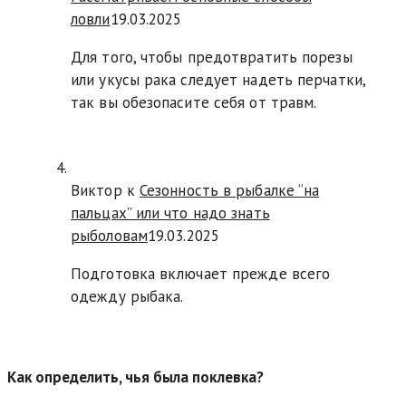
ловли
19.03.2025
Для того, чтобы предотвратить порезы
или укусы рака следует надеть перчатки,
так вы обезопасите себя от травм.
Виктор к
Сезонность в рыбалке “на
пальцах” или что надо знать
рыболовам
19.03.2025
Подготовка включает прежде всего
одежду рыбака.
Как определить, чья была поклевка?