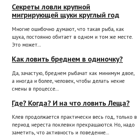
Секреты ловли крупной
мигрирующей щуки круглый год
Многие ошибочно думают, что такая рыба, как
щука, постоянно обитает в одном и том же месте.
Это может...
Как ловить бреднем в одиночку?
Да, зачастую, бреднем рыбачат как минимум двое,
а иногда и более, человек, чтобы делать некие
смены в процессе...
Где? Когда? И на что ловить Леща?
Клев продолжается практически весь год, только в
период нереста поклевки прекращаются. Но, надо
заметить, что активность и поведение...