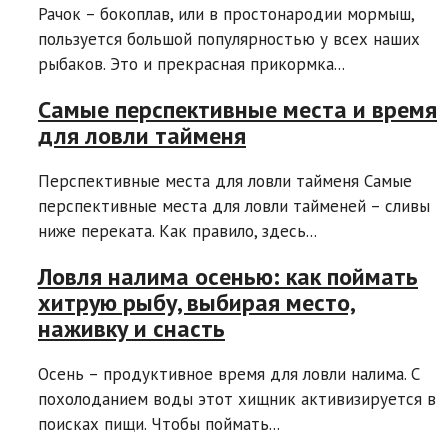
Рачок – бокоплав, или в простонародии мормыш,
пользуется большой популярностью у всех наших
рыбаков. Это и прекрасная прикормка...
Самые перспективные места и время
для ловли тайменя
Перспективные места для ловли тайменя Самые
перспективные места для ловли тайменей – сливы
ниже переката. Как правило, здесь...
Ловля налима осенью: как поймать
хитрую рыбу, выбирая место,
наживку и снасть
Осень – продуктивное время для ловли налима. С
похолоданием воды этот хищник активизируется в
поисках пищи. Чтобы поймать...