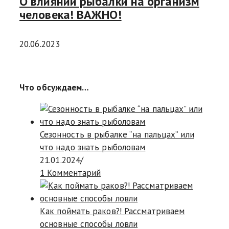
О влиянии рыбалки на организм
человека! ВАЖНО!
20.06.2023
Что обсуждаем…
Сезонность в рыбалке “на пальцах” или
что надо знать рыболовам
21.01.2024
/
1 Комментарий
Как поймать раков?! Рассматриваем
основные способы ловли