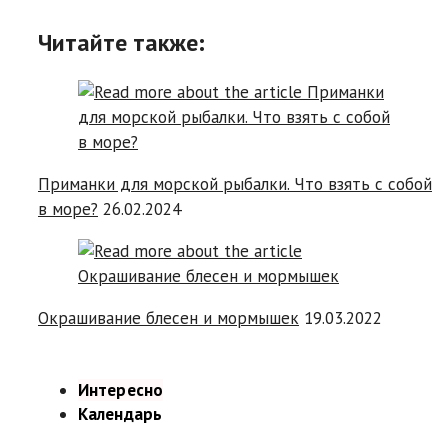
Читайте также:
Приманки для морской рыбалки. Что взять с собой
в море?
26.02.2024
Окрашивание блесен и мормышек
19.03.2022
Интересно
Календарь