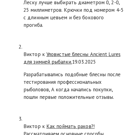
Леску лучше выбирать диаметром 0, 2-0,
25 миллиметров. Крючки под номером 4-5
с длинным цевьем и без бокового
прогиба.
Виктор к
Уловистые блесны Ancient Lures
для зимней рыбалки.
19.03.2025
Разрабатывались подобные блесны после
тестирования профессиональных
рыболовов, А когда начались покупки,
пошли первые положительные отзывы.
Виктор к
Как поймать раков?!
Рассматриваем основные способы