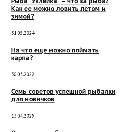
Рыба “Уклейка” – что за рыба?
Как ее можно ловить летом и
зимой?
31.05.2024
На что еще можно поймать
карпа?
30.03.2022
Семь советов успешной рыбалки
для новичков
13.04.2025