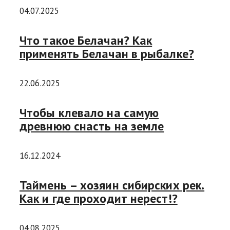
04.07.2025
Что такое Белачан? Как
применять Белачан в рыбалке?
22.06.2025
Чтобы клевало на самую
древнюю снасть на земле
16.12.2024
Таймень – хозяин сибирских рек.
Как и где проходит нерест!?
04.08.2025