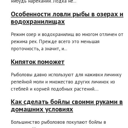
нибудь нареканий. Лодка не...
Особенности ловли рыбы в озерах и
водохранилищах
Режим озер и водохранилищ во многом отличен от
режима рек. Прежде всего это меньшая
проточность, а значит, и...
Кипяток поможет
Рыболовы давно используют для наживки личинку
репейной моли и множество других личинок из
стеблей и корней подобных растений....
Как сделать бойлы своими руками в
домашних условиях
Большинство рыболовов покупают бойлы в