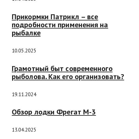
Прикормки Патрикл – все
подробности применения на
рыбалке
10.05.2025
Грамотный быт современного
рыболова. Как его организовать?
19.11.2024
Обзор лодки Фрегат М-3
13.04.2025