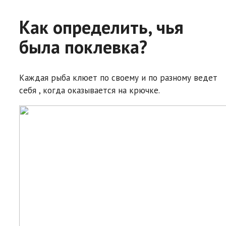
Как определить, чья
была поклевка?
Каждая рыба клюет по своему и по разному ведет
себя , когда оказывается на крючке.