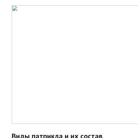
Виды патрикла и их состав