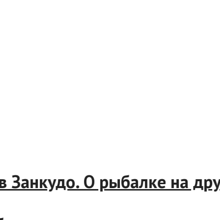
а в Занкудо. О рыбалке на 