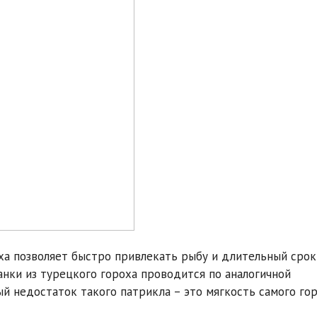
ха позволяет быстро привлекать рыбу и длительный срок
анки из турецкого гороха проводится по аналогичной
й недостаток такого патрикла – это мягкость самого гор