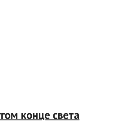
другом конце света