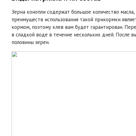
Зерна конопли содержат большое количество масла,
преимуществ использования такой прикормки являет
кормом, поэтому клев вам будет гарантирован. Пе
в сладкой воде в течение нескольких дней. После 
половины зерен.