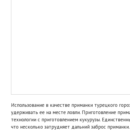
Использование в качестве приманки турецкого горо
удерживать ее на месте ловли. Приготовление прим
технологии с приготовлением кукурузы. Единственны
что несколько затрудняет дальний заброс приманки.